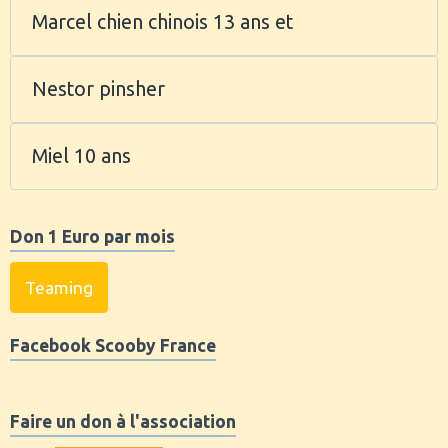
Marcel chien chinois 13 ans et
Nestor pinsher
Miel 10 ans
Don 1 Euro par mois
Teaming
Facebook Scooby France
Faire un don à l'association