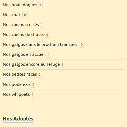
Nos bouledogues
0
Nos chats
0
Nos chiens croisés
0
Nos chiens de chasse
0
Nos galgos dans le prochain transport
0
Nos galgos en accueil
4
Nos galgos encore au refuge
5
Nos petites races
6
Nos podencos
0
Nos whippets
1
Nos Adoptés