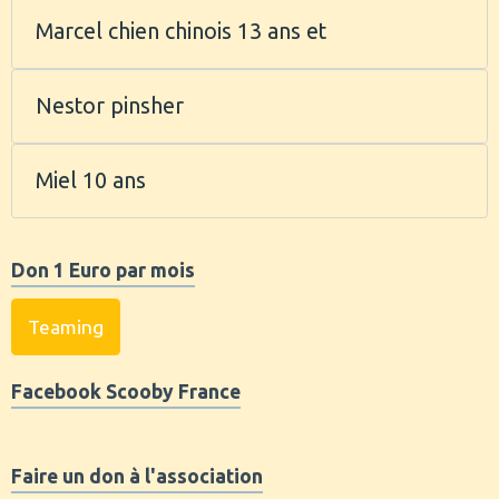
Marcel chien chinois 13 ans et
Nestor pinsher
Miel 10 ans
Don 1 Euro par mois
Teaming
Facebook Scooby France
Faire un don à l'association