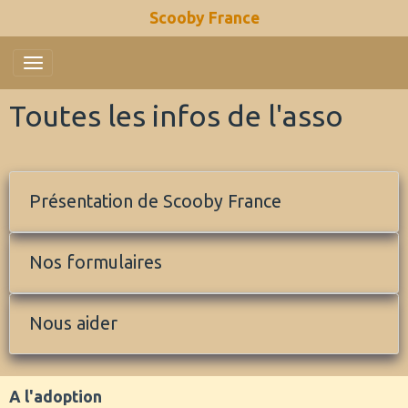
Scooby France
Toutes les infos de l'asso
Présentation de Scooby France
Nos formulaires
Nous aider
A l'adoption