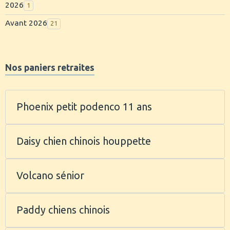
2026
1
Avant 2026
21
Nos paniers retraites
Phoenix petit podenco 11 ans
Daisy chien chinois houppette
Volcano sénior
Paddy chiens chinois