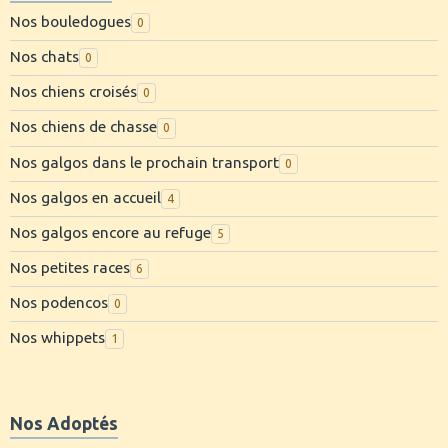
Nos bouledogues
0
Nos chats
0
Nos chiens croisés
0
Nos chiens de chasse
0
Nos galgos dans le prochain transport
0
Nos galgos en accueil
4
Nos galgos encore au refuge
5
Nos petites races
6
Nos podencos
0
Nos whippets
1
Nos Adoptés