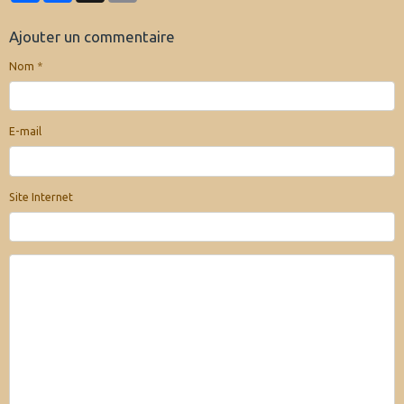
Ajouter un commentaire
Nom
E-mail
Site Internet