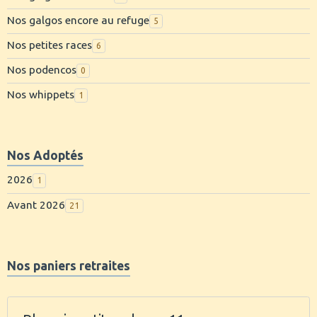
Nos galgos encore au refuge
5
Nos petites races
6
Nos podencos
0
Nos whippets
1
Nos Adoptés
2026
1
Avant 2026
21
Nos paniers retraites