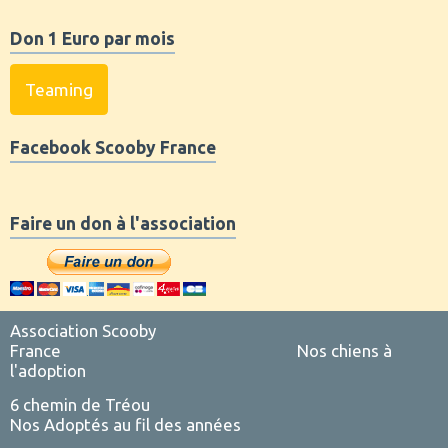
Don 1 Euro par mois
Teaming
Facebook Scooby France
Faire un don à l'association
Association Scooby
France
Nos chiens à
l'adoption
6 chemin de Tréou
Nos Adoptés au fil des années