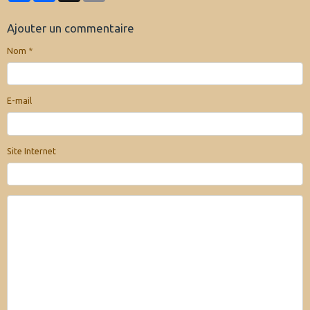
Ajouter un commentaire
Nom
E-mail
Site Internet