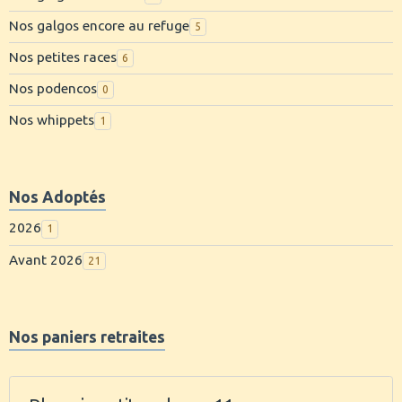
Nos galgos encore au refuge
5
Nos petites races
6
Nos podencos
0
Nos whippets
1
Nos Adoptés
2026
1
Avant 2026
21
Nos paniers retraites