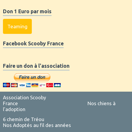
Don 1 Euro par mois
Teaming
Facebook Scooby France
Faire un don à l'association
Association Scooby
France
Nos chiens à
l'adoption
6 chemin de Tréou
Nos Adoptés au fil des années